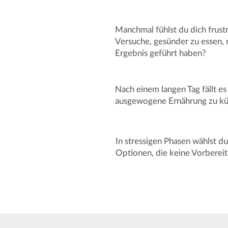
Manchmal fühlst du dich frustr
Versuche, gesünder zu essen,
Ergebnis geführt haben?
Nach einem langen Tag fällt es
ausgewogene
Ernährung zu 
In stressigen Phasen wählst du
Optionen,
die keine Vorberei