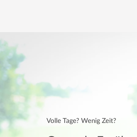
Volle Tage? Wenig Zeit?