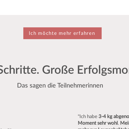
Ich möchte mehr erfahren
Schritte. Große Erfolgsm
Das sagen die Teilnehmerinnen
"Ich habe
3-4 kg abgen
Moment sehr wohl
.
Mein