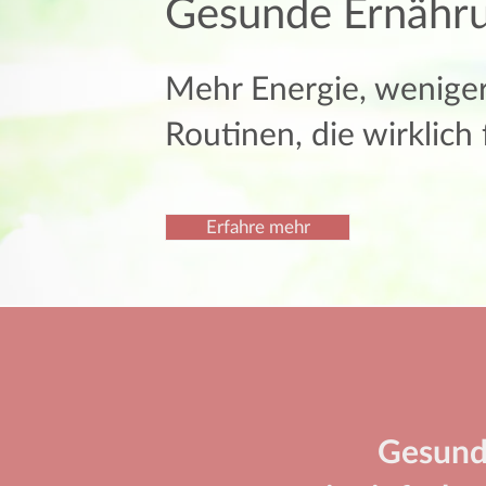
Gesunde Ernährun
Mehr Energie, weniger
Routinen, die wirklich
Erfahre mehr
Gesunde