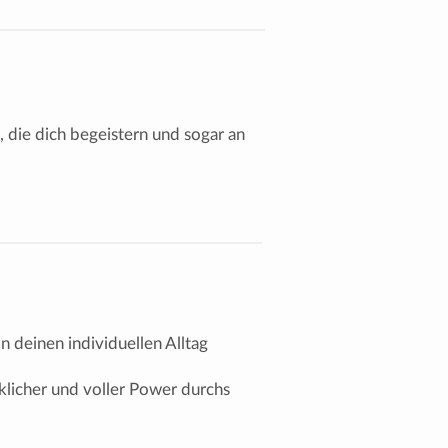
 die dich begeistern und sogar an
n deinen individuellen Alltag
cklicher und voller Power durchs