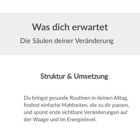
Was dich erwartet
Die Säulen deiner Veränderung
Struktur & Umsetzung
Du bringst gesunde Routinen in deinen Alltag,
findest einfache Mahlzeiten, die zu dir passen,
und spürst erste sichtbare Veränderungen auf
der Waage und im Energielevel.