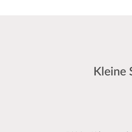
Kleine 