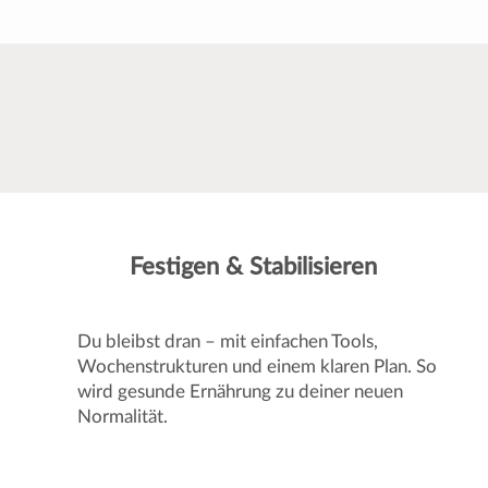
Festigen & Stabilisieren
Du bleibst dran – mit einfachen Tools,
Wochenstrukturen und einem klaren Plan. So
wird gesunde Ernährung zu deiner neuen
Normalität.