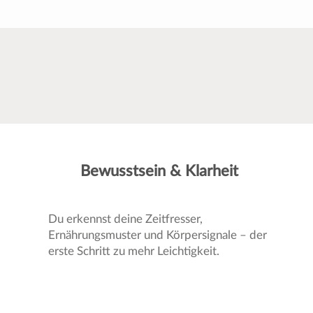
Bewusstsein & Klarheit
Du erkennst deine Zeitfresser,
Ernährungsmuster und Körpersignale – der
erste Schritt zu mehr Leichtigkeit.