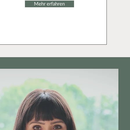
Mehr erfahren