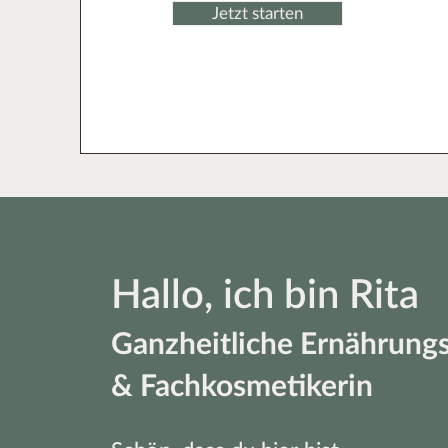
Jetzt starten
Hallo, ich bin Rita
Ganzheitliche Ernährungs
& Fachkosmetikerin