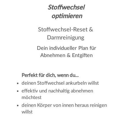
Stoffwechsel
optimieren
Stoffwechsel-Reset &
Darmreinigung
Dein individueller Plan für
Abnehmen & Entgiften
Perfekt für dich, wenn du...
deinen Stoffwechsel ankurbeln willst
effektiv und nachhaltig abnehmen
möchtest
deinen Körper von innen heraus reinigen
willst