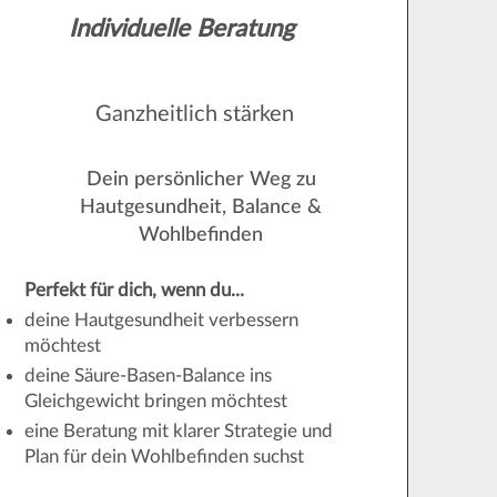
Individuelle Beratung
Ganzheitlich stärken
Dein persönlicher Weg zu
Hautgesundheit, Balance &
Wohlbefinden
Perfekt für dich, wenn du...
deine Hautgesundheit verbessern
möchtest
deine Säure-Basen-Balance ins
Gleichgewicht bringen möchtest
eine Beratung mit klarer Strategie und
Plan für dein Wohlbefinden suchst