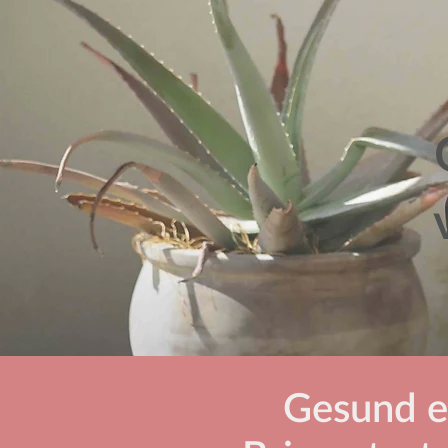
Gesund er