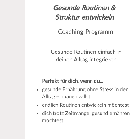
Gesunde Routinen &
Struktur entwickeln
Coaching-Programm
Gesunde Routinen einfach in
deinen Alltag integrieren
Perfekt für dich, wenn du...
gesunde Ernährung ohne Stress in den
Alltag einbauen willst
endlich Routinen entwickeln möchtest
dich trotz Zeitmangel gesund ernähren
möchtest