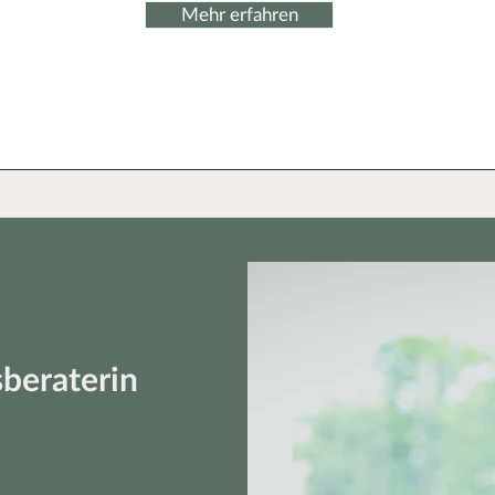
Mehr erfahren
beraterin