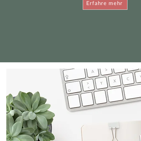
Erfahre mehr